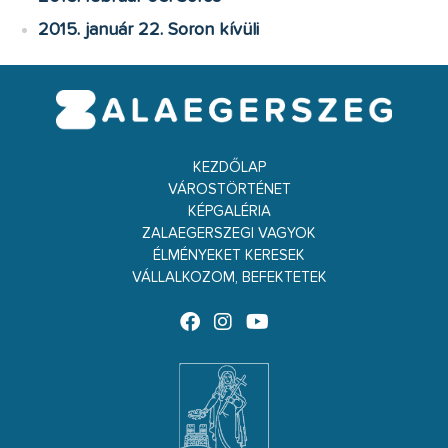
2015. január 22. Soron kívüli
KEZDŐLAP
VÁROSTÖRTÉNET
KÉPGALÉRIA
ZALAEGERSZEGI VAGYOK
ÉLMÉNYEKET KERESEK
VÁLLALKOZOM, BEFEKTETEK