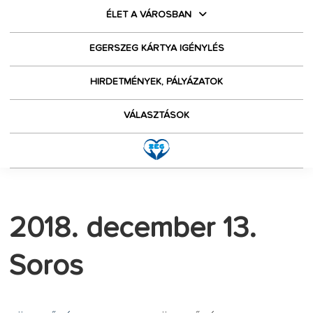
ÉLET A VÁROSBAN
EGERSZEG KÁRTYA IGÉNYLÉS
HIRDETMÉNYEK, PÁLYÁZATOK
VÁLASZTÁSOK
2018. december 13.
Soros