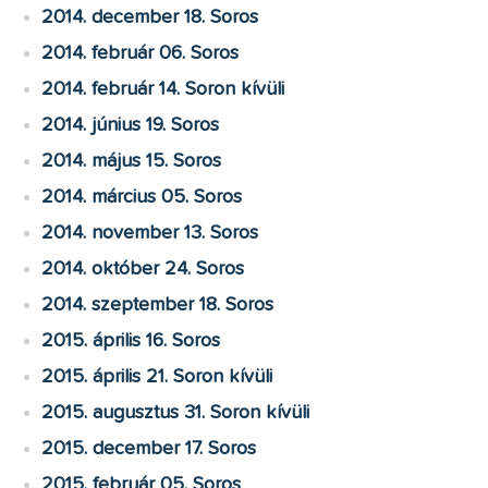
2014. december 18. Soros
2014. február 06. Soros
2014. február 14. Soron kívüli
2014. június 19. Soros
2014. május 15. Soros
2014. március 05. Soros
2014. november 13. Soros
2014. október 24. Soros
2014. szeptember 18. Soros
2015. április 16. Soros
2015. április 21. Soron kívüli
2015. augusztus 31. Soron kívüli
2015. december 17. Soros
2015. február 05. Soros