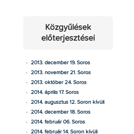
Közgyűlések
előterjesztései
2013. december 19. Soros
2013. november 21. Soros
2013. október 24. Soros
2014. április 17. Soros
2014. augusztus 12. Soron kívüli
2014. december 18. Soros
2014. február 06. Soros
2014. február 14. Soron kívüli