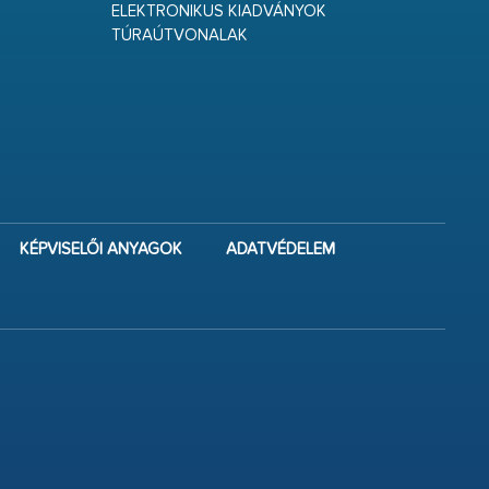
ELEKTRONIKUS KIADVÁNYOK
TÚRAÚTVONALAK
KÉPVISELŐI ANYAGOK
ADATVÉDELEM