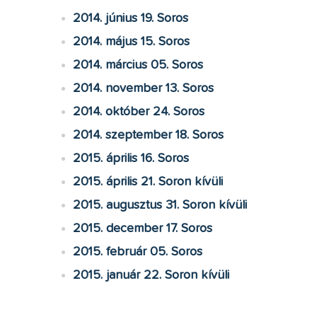
2014. június 19. Soros
2014. május 15. Soros
2014. március 05. Soros
2014. november 13. Soros
2014. október 24. Soros
2014. szeptember 18. Soros
2015. április 16. Soros
2015. április 21. Soron kívüli
2015. augusztus 31. Soron kívüli
2015. december 17. Soros
2015. február 05. Soros
2015. január 22. Soron kívüli