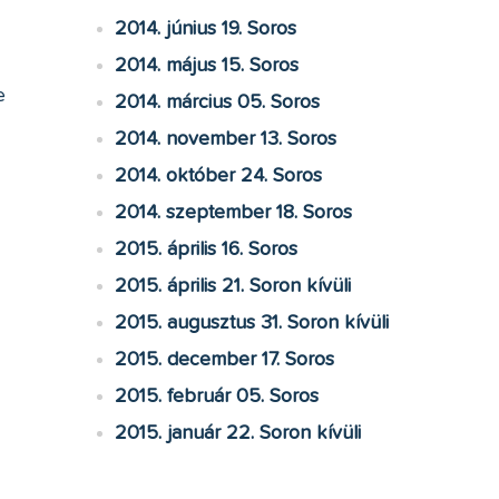
2014. június 19. Soros
2014. május 15. Soros
e
2014. március 05. Soros
2014. november 13. Soros
2014. október 24. Soros
2014. szeptember 18. Soros
2015. április 16. Soros
2015. április 21. Soron kívüli
2015. augusztus 31. Soron kívüli
2015. december 17. Soros
2015. február 05. Soros
2015. január 22. Soron kívüli