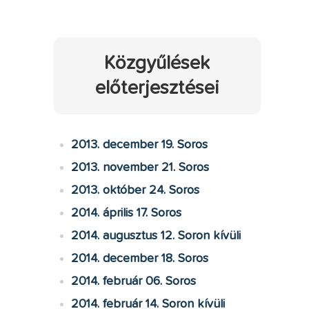
Közgyűlések
előterjesztései
2013. december 19. Soros
2013. november 21. Soros
2013. október 24. Soros
2014. április 17. Soros
2014. augusztus 12. Soron kívüli
2014. december 18. Soros
2014. február 06. Soros
2014. február 14. Soron kívüli