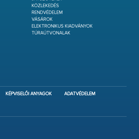
KÖZLEKEDÉS
RENDVÉDELEM
VÁSÁROK
ELEKTRONIKUS KIADVÁNYOK
TÚRAÚTVONALAK
KÉPVISELŐI ANYAGOK
ADATVÉDELEM