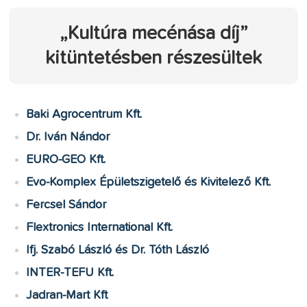
„Kultúra mecénása díj”
kitüntetésben részesültek
Baki Agrocentrum Kft.
Dr. Iván Nándor
EURO-GEO Kft.
Evo-Komplex Épületszigetelő és Kivitelező Kft.
Fercsel Sándor
Flextronics International Kft.
Ifj. Szabó László és Dr. Tóth László
INTER-TEFU Kft.
Jadran-Mart Kft