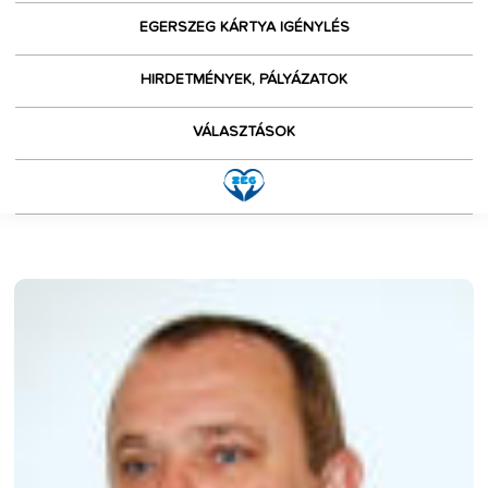
EGERSZEG KÁRTYA IGÉNYLÉS
HIRDETMÉNYEK, PÁLYÁZATOK
VÁLASZTÁSOK