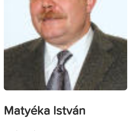
Matyéka István