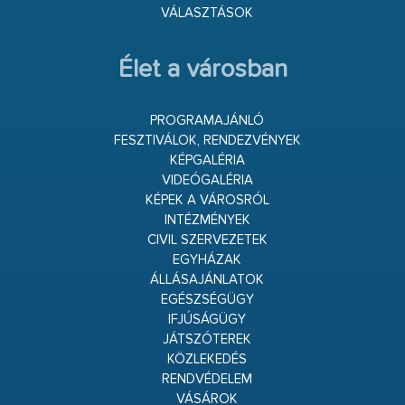
VÁLASZTÁSOK
Élet a városban
PROGRAMAJÁNLÓ
FESZTIVÁLOK, RENDEZVÉNYEK
KÉPGALÉRIA
VIDEÓGALÉRIA
KÉPEK A VÁROSRÓL
INTÉZMÉNYEK
CIVIL SZERVEZETEK
EGYHÁZAK
ÁLLÁSAJÁNLATOK
EGÉSZSÉGÜGY
IFJÚSÁGÜGY
JÁTSZÓTEREK
KÖZLEKEDÉS
RENDVÉDELEM
VÁSÁROK