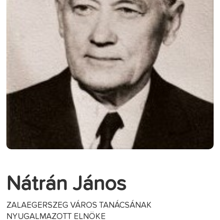
Nátrán János
ZALAEGERSZEG VÁROS TANÁCSÁNAK
NYUGALMAZOTT ELNÖKE