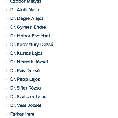
Czobor Mátyás
Dr. Alotti Nasri
Dr. Degré Alajos
Dr. Gyimesi Endre
Dr. Hóbor Erzsébet
Dr. Keresztury Dezső
Dr. Kustos Lajos
Dr. Németh József
Dr. Pais Dezső
Dr. Papp Lajos
Dr. Sifter Rózsa
Dr. Szalczer Lajos
Dr. Vass József
Farkas Imre