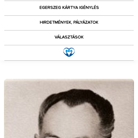
EGERSZEG KÁRTYA IGÉNYLÉS
HIRDETMÉNYEK, PÁLYÁZATOK
VÁLASZTÁSOK