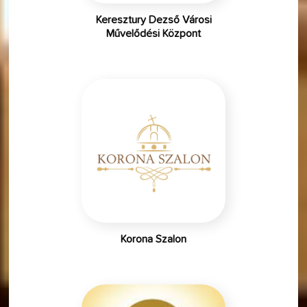
Keresztury Dezső Városi
Művelődési Központ
Korona Szalon