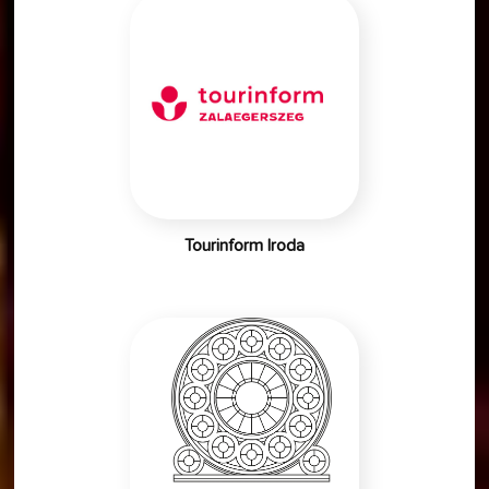
Tourinform Iroda