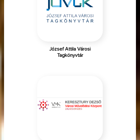
József Attila Városi
Tagkönyvtár