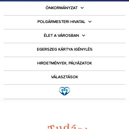
ÖNKORMÁNYZAT
POLGÁRMESTERI HIVATAL
ÉLET A VÁROSBAN
EGERSZEG KÁRTYA IGÉNYLÉS
HIRDETMÉNYEK, PÁLYÁZATOK
VÁLASZTÁSOK